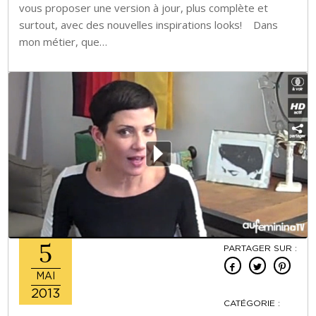
vous proposer une version à jour, plus complète et
surtout, avec des nouvelles inspirations looks! Dans
mon métier, que…
5
PARTAGER SUR :
MAI
2013
CATÉGORIE :