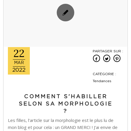
22
PARTAGER SUR :
MAR
2022
CATÉGORIE :
Tendances
COMMENT S'HABILLER
SELON SA MORPHOLOGIE
?
Les filles, l’article sur la morphologie est le plus lu de
mon blog et pour cela : un GRAND MERCI ! J’ai envie de