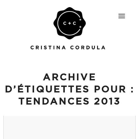
ARCHIVE
D’ÉTIQUETTES POUR :
TENDANCES 2013